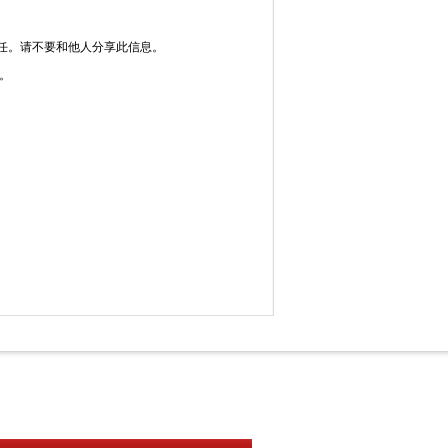
任。请不要和他人分享此信息。
。