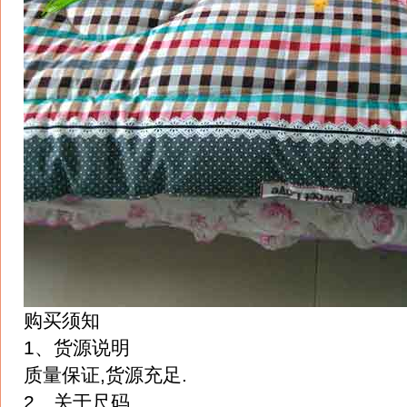
购买须知
1、货源说明
质量保证,货源充足.
2、关于尺码