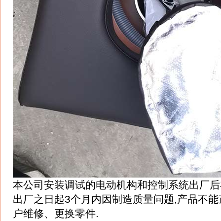
本公司安装调试的电动机构和控制系统出厂后
出厂之日起3个月内因制造质量问题,产品不能
户维修、更换零件.