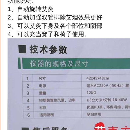
功能说明:
1、自动旋转艾灸
2、自动加强双管排除艾烟效果更好
3、可以艾灸下身及各个部位和阴部
4、可以充当凳子和椅子使用。