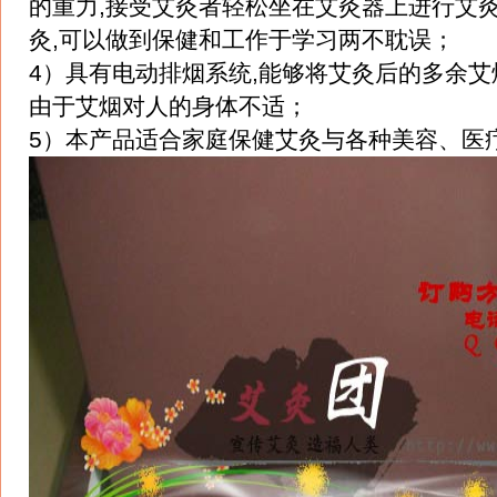
的重力,接受艾灸者轻松坐在艾灸器上进行艾灸
灸,可以做到保健和工作于学习两不耽误；
4）具有电动排烟系统,能够将艾灸后的多余艾
由于艾烟对人的身体不适；
5）本产品适合家庭保健艾灸与各种美容、医