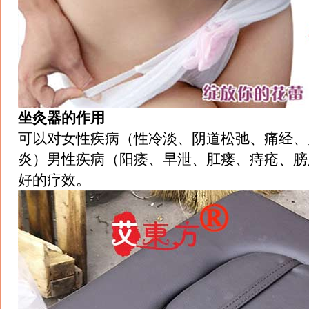
坐灸器的作用
可以对女性疾病（性冷淡、阴道松弛、痛经、
炎）男性疾病（阳痿、早泄、肛瘘、痔疮、膀
好的疗效。