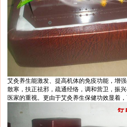
艾灸养生能激发、提高机体的免疫功能，增强
散寒，扶正祛邪，疏通经络，调和营卫，振兴
医家的重视。更由于艾灸养生保健功效显着，