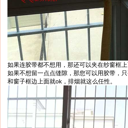
如果连胶带都不想用，那还可以夹在纱窗框上
如果不想留一点点缝隙，那您可以用胶带，只
和窗子框边上面就ok，排烟就这么任性。