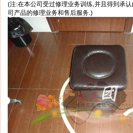
(注:在本公司受过修理业务训练,并且得到承
司产品的修理业务和售后服务.)