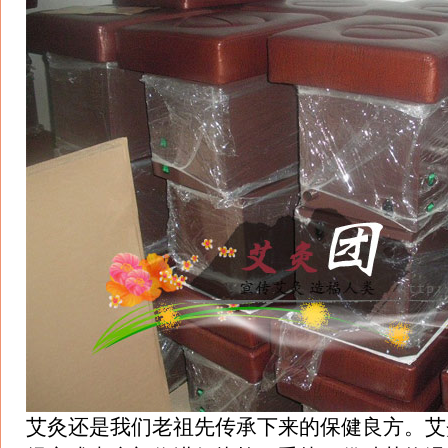
艾灸还是我们老祖先传承下来的保健良方。艾