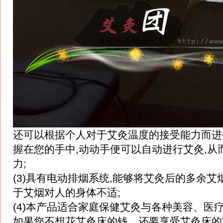
还可以根据个人对于艾灸温度的接受能力而进
握在您的手中,动动手便可以自动进行艾灸,从
力;
(3)具有电动排烟系统,能够将艾灸后的多余艾
于艾烟对人的身体不适;
(4)本产品适合家庭保健艾灸与各种美容、医
如果您不想花艾灸床的钱，还要享受艾灸床的