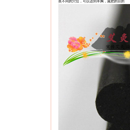
灸不同的穴位，可以达到丰胸，减肥的目的