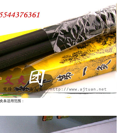
花灸条适用范围：